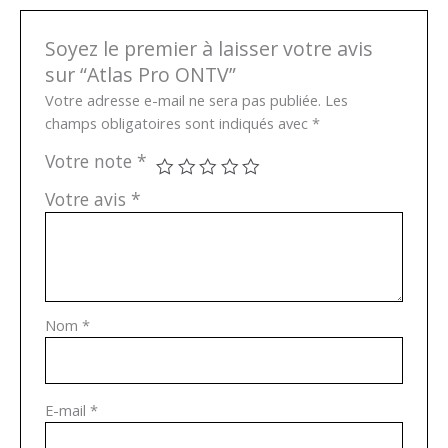
Soyez le premier à laisser votre avis
sur “Atlas Pro ONTV”
Votre adresse e-mail ne sera pas publiée.
Les
champs obligatoires sont indiqués avec
*
Votre note
*
Votre avis
*
Nom
*
E-mail
*