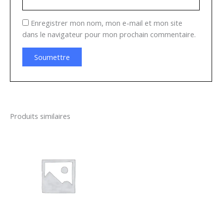
Enregistrer mon nom, mon e-mail et mon site
dans le navigateur pour mon prochain commentaire.
Produits similaires