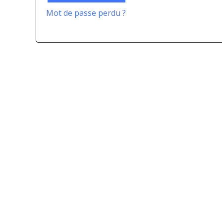
Mot de passe perdu ?