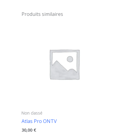
Produits similaires
Non classé
Atlas Pro ONTV
30,00
€