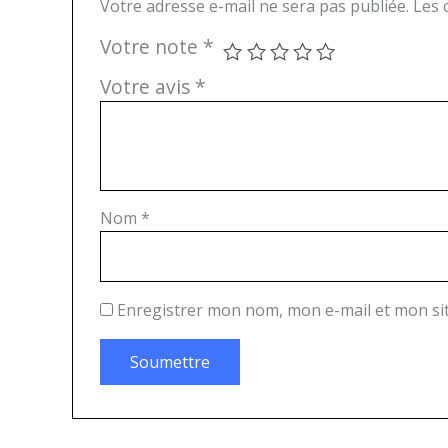
Votre adresse e-mail ne sera pas publiée.
Les 
Votre note
*
Votre avis
*
Nom
*
Enregistrer mon nom, mon e-mail et mon si