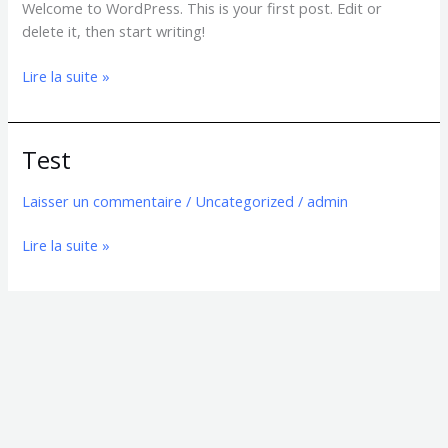
Welcome to WordPress. This is your first post. Edit or
delete it, then start writing!
Lire la suite »
Test
Test
Laisser un commentaire
/
Uncategorized
/
admin
Lire la suite »